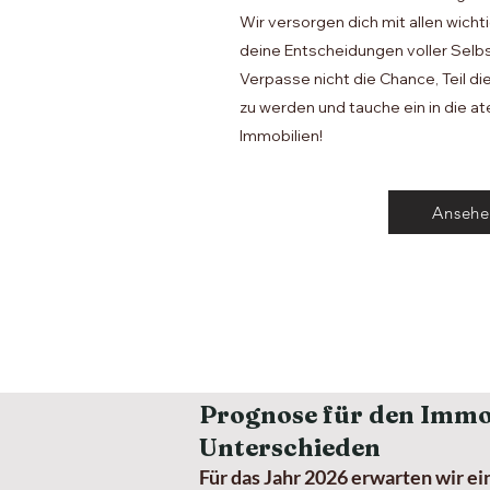
Wir versorgen dich mit allen wicht
deine Entscheidungen voller Selb
Verpasse nicht die Chance, Teil 
zu werden und tauche ein in die 
Immobilien!
Ansehe
​Prognose für den Immo
Unterschieden
Für das Jahr 2026 erwarten wir e