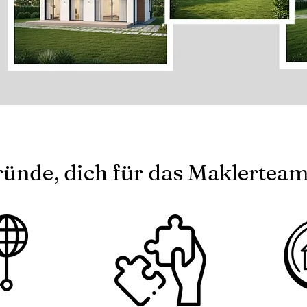
ründe, dich für das Maklerteam