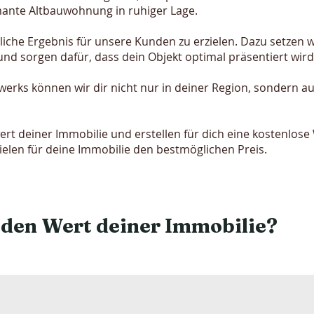
ante Altbauwohnung in ruhiger Lage.
ögliche Ergebnis für unsere Kunden zu erzielen. Dazu setzen
und sorgen dafür, dass dein Objekt optimal präsentiert wird
erks können wir dir nicht nur in deiner Region, sondern au
ert deiner Immobilie und erstellen für dich eine kostenlo
ielen für deine Immobilie den bestmöglichen Preis.
 den Wert deiner Immobilie?