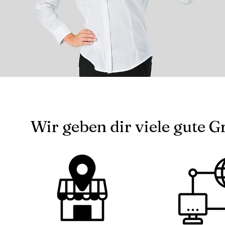
Wir geben dir viele gute G