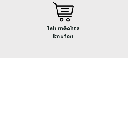
Ich möchte
kaufen