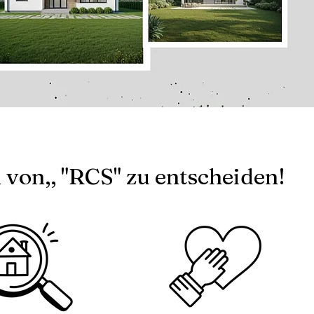
 von,, "RCS" zu entscheiden!