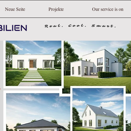
Neue Seite
Projekte
Our service is on