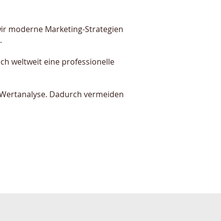
 wir moderne Marketing-Strategien
.
ch weltweit eine professionelle
se Wertanalyse. Dadurch vermeiden