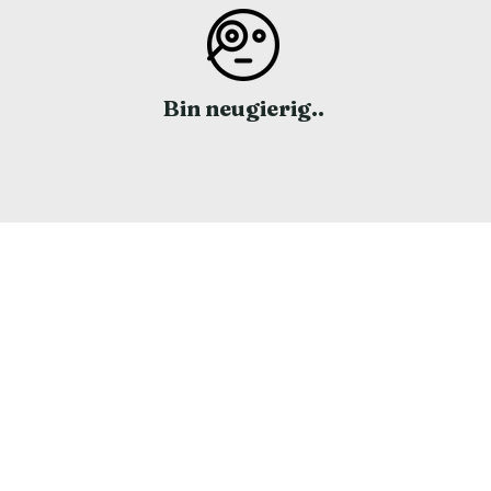
Bin neugierig..