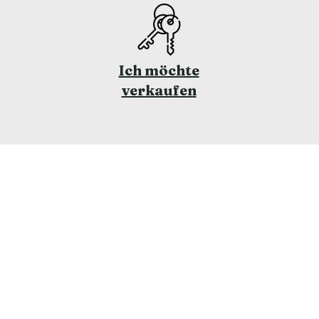
Ich möchte
verkaufen