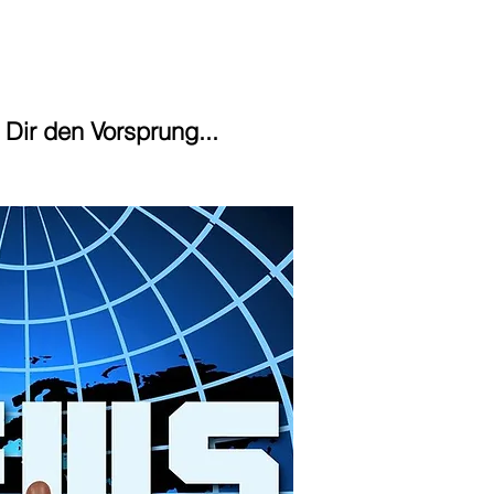
Dir den Vorsprung...