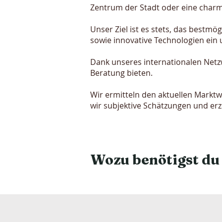
Zentrum der Stadt oder eine charm
Unser Ziel ist es stets, das bestm
sowie innovative Technologien ein 
Dank unseres internationalen Netzw
Beratung bieten.
Wir ermitteln den aktuellen Marktw
wir subjektive Schätzungen und erz
Wozu benötigst du