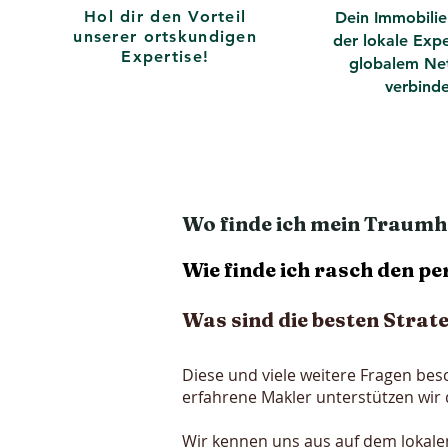
Hol dir den Vorteil
Dein Immobilie
unserer ortskundigen
der lokale Expe
Expertise!
globalem Ne
verbinde
Wo finde ich mein Traumh
Wie finde ich rasch den p
Was sind die besten Strat
Diese und viele weitere Fragen bes
erfahrene Makler unterstützen wir 
Wir kennen uns aus auf dem lokale