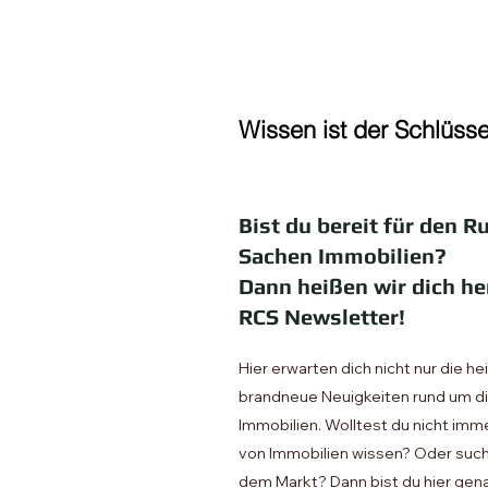
Wissen ist der Schlüss
Bist du bereit für den 
Sachen Immobilien?
Dann heißen wir dich h
RCS Newsletter!
Hier erwarten dich nicht nur die 
brandneue Neuigkeiten rund um di
Immobilien. Wolltest du nicht imm
von Immobilien wissen? Oder such
dem Markt? Dann bist du hier genau