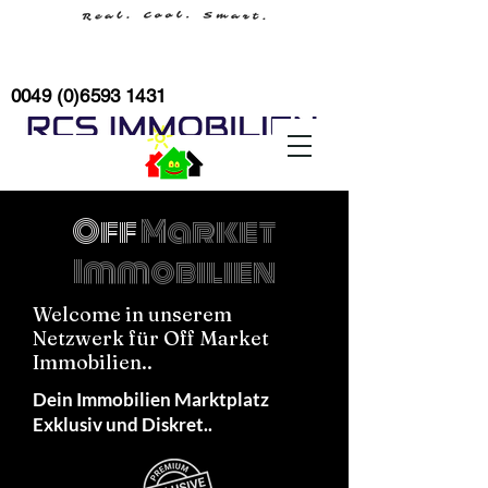
0049 (0)6593 1431
Off
Market
Immobilien
Welcome in unserem
Netzwerk für Off Market
Immobilien..
Dein Immobilien Marktplatz
Exklusiv und Diskret..