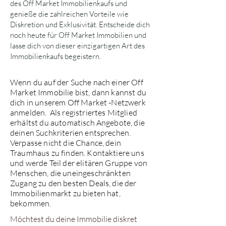
des Off Market Immobilienkaufs und
genieße die zahlreichen Vorteile wie
Diskretion und Exklusivität. Entscheide dich
noch heute für Off Market Immobilien und
lasse dich von dieser einzigartigen Art des
Immobilienkaufs begeistern.
Wenn du auf der Suche nach einer Off
Market Immobilie bist, dann kannst du
dich in unserem Off Market -Netzwerk
anmelden. Als registriertes Mitglied
erhältst du automatisch Angebote, die
deinen Suchkriterien entsprechen.
Verpasse nicht die Chance, dein
Traumhaus zu finden.
Kontaktiere uns
und werde Teil der elitären Gruppe von
Menschen, die uneingeschränkten
Zugang zu den besten Deals, die der
Immobilienmarkt zu bieten hat,
bekommen.
Möchtest du deine Immobilie diskret