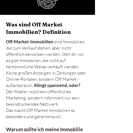
Was sind Off Market
Immobilien? Definition
Off-Market-Immobilien
sind Immobilien,
die zum Verkauf stehen, aber nicht
öffentlich beworben werden.
Stell dir vor,
es gibt Immobilien, die nicht auf
herkömmliche Weise verkauft werden.
Keine großen Anzeigen in Zeitungen oder
Online-Portalen, sondern Off Market -
außerbörslich.
Klingt spannend, oder?
Der Makler nutzt kein öffentliches
Marketing, sondern informiert nur sein
beeindruckendes Netzwerk.
Das macht Off Market Immobilien so
besonders und geheimnisvoll.
Warum sollte ich meine Immobilie