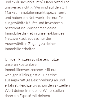
und exklusiv verkaufen? Dann bist du bei
uns genau richtig! Wir sind auf den Off
Market Immobilienmarkt spezialisiert
und haben ein Netzwerk, das nur für
ausgewählte Käufer und Investoren
bestimmt ist. Wir nehmen deine
Immobilie diskret in unser exklusives
Netzwerk auf, sodass nur die
Auserwählten Zugang zu deiner
Immobilie erhalten.
Um den Prozess zu starten, nutze
unseren kostenlosen
Immobilienwertrechner. Mit nur
wenigen Klicks gibst du uns eine
aussagekräftige Beschreibung ab und
erfährst gleichzeitig schon den aktuellen
Wert deiner Immobilie. Wir erstellen
dann ein Exposé mit deinem
Wunschpreis und präsentieren es