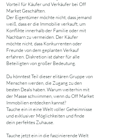
Vorteil für Käufer und Verkäufer bei Off
Market Geschäften.
Der Eigentümer möchte nicht, dass jemand
weiß, dass er die Immobilie verkauft, um
Konflikte innerhalb der Familie oder mit
Nachbarn zu vermeiden. Der Käufer
möchte nicht, dass Konkurrenten oder
Freunde von dem geplanten Verkauf
erfahren. Diskretion ist daher für alle
Beteiligten von großer Bedeutung.
Du könntest Teil dieser elitären Gruppe von
Menschen werden, die Zugang zu den
besten Deals haben. Warum weiterhin mit
der Masse schwimmen, wenn du Off Market
Immobilien entdecken kannst?
Tauche ein in eine Welt voller Geheimnisse
und exklusiver Möglichkeiten und finde
dein perfektes Zuhause.
Tauche jetzt ein in die faszinierende Welt